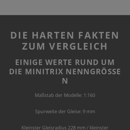
DIE HARTEN FAKTEN
ZUM VERGLEICH
EINIGE WERTE RUND UM
DIE MINITRIX NENNGRÖSSE
N
Maßstab der Modelle: 1:160
Spurweite der Gleise: 9 mm
Kleinster Gleisradius 228 mm / kleinster