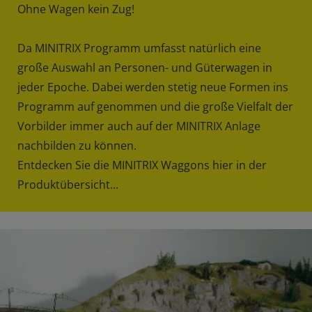
Ohne Wagen kein Zug!
Da MINITRIX Programm umfasst natürlich eine
große Auswahl an Personen- und Güterwagen in
jeder Epoche. Dabei werden stetig neue Formen ins
Programm auf genommen und die große Vielfalt der
Vorbilder immer auch auf der MINITRIX Anlage
nachbilden zu können.
Entdecken Sie die MINITRIX Waggons hier in der
Produktübersicht...