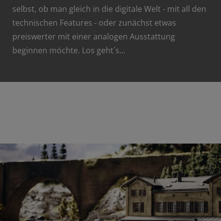
selbst, ob man gleich in die digitale Welt - mit all den
technischen Features - oder zunächst etwas
preiswerter mit einer analogen Ausstattung
beginnen möchte. Los geht´s...