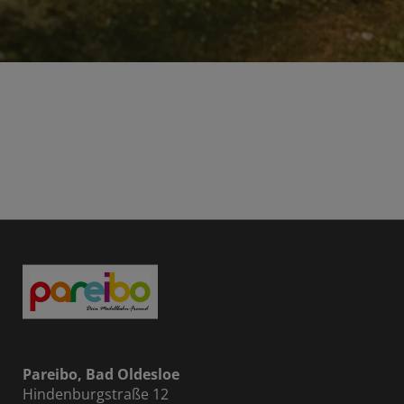
Pareibo, Bad Oldesloe
Hindenburgstraße 12