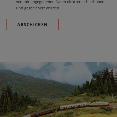
von mir angegebenen Daten elektronisch erhoben
und gespeichert werden.
ABSCHICKEN