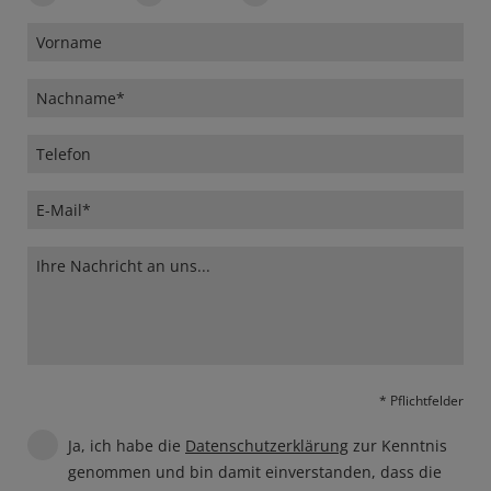
* Pflichtfelder
Ja, ich habe die
Datenschutzerklärung
zur Kenntnis
genommen und bin damit einverstanden, dass die