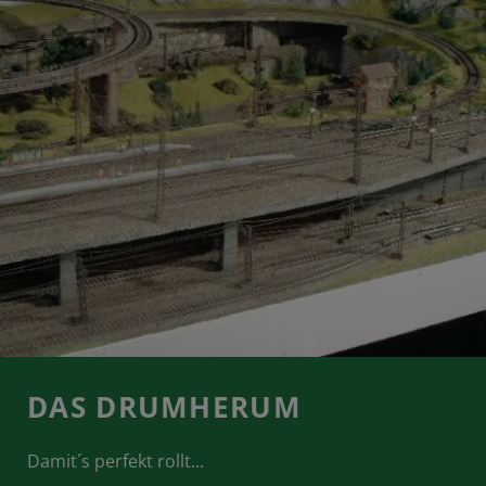
DAS DRUMHERUM
Damit´s perfekt rollt...