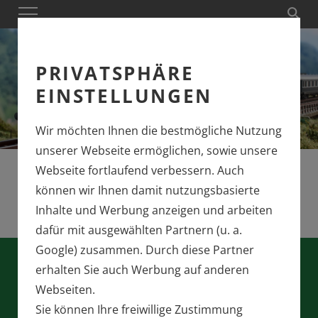
PRIVATSPHÄRE
EINSTELLUNGEN
Wir möchten Ihnen die bestmögliche Nutzung
unserer Webseite ermöglichen, sowie unsere
Webseite fortlaufend verbessern. Auch
können wir Ihnen damit nutzungsbasierte
Inhalte und Werbung anzeigen und arbeiten
dafür mit ausgewählten Partnern (u. a.
Google) zusammen. Durch diese Partner
erhalten Sie auch Werbung auf anderen
MINITRIX
Webseiten.
Sie können Ihre freiwillige Zustimmung