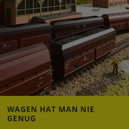
WAGEN HAT MAN NIE
GENUG