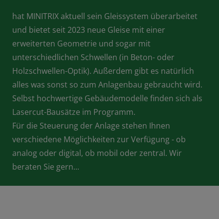
hat MINITRIX aktuell sein Gleissystem überarbeitet
und bietet seit 2023 neue Gleise mit einer
erweiterten Geometrie und sogar mit
unterschiedlichen Schwellen (in Beton- oder
Holzschwellen-Optik). Außerdem gibt es natürlich
alles was sonst so zum Anlagenbau gebraucht wird.
Selbst hochwertige Gebäudemodelle finden sich als
Lasercut-Bausätze im Programm.
Für die Steuerung der Anlage stehen Ihnen
verschiedene Möglichkeiten zur Verfügung - ob
analog oder digital, ob mobil oder zentral. Wir
beraten Sie gern...