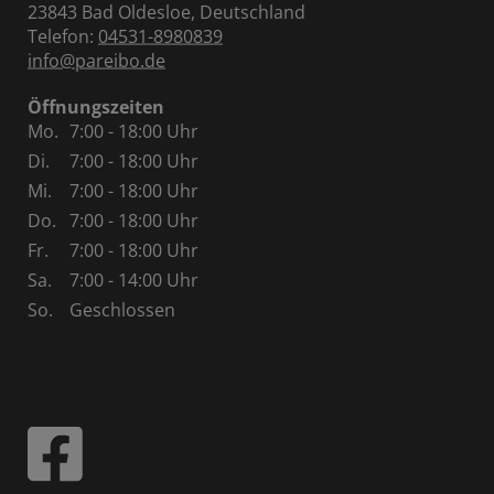
23843 Bad Oldesloe, Deutschland
Telefon:
04531-8980839
info@pareibo.de
Öffnungszeiten
Mo.
7:00 - 18:00 Uhr
Di.
7:00 - 18:00 Uhr
Mi.
7:00 - 18:00 Uhr
Do.
7:00 - 18:00 Uhr
Fr.
7:00 - 18:00 Uhr
Sa.
7:00 - 14:00 Uhr
So.
Geschlossen