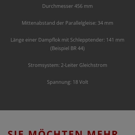
Durchmesser 456 mm
Mittenabstand der Parallelgleise: 34 mm
Länge einer Dampflok mit Schlepptender: 141 mm
(Beispiel BR 44)
Stromsystem: 2-Leiter Gleichstrom
Spannung: 18 Volt
SIE MÖCHTEN MEHR