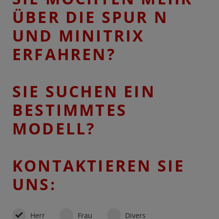
ÜBER DIE SPUR N
UND MINITRIX
ERFAHREN?
SIE SUCHEN EIN
BESTIMMTES
MODELL?
KONTAKTIEREN SIE
UNS:
Herr
Frau
Divers