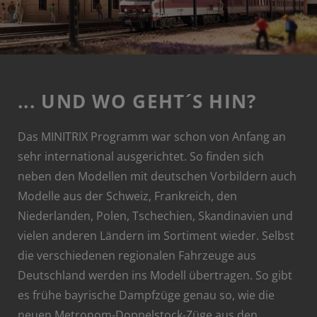
... UND WO GEHT´S HIN?
Das MINITRIX Programm war schon von Anfang an
sehr international ausgerichtet. So finden sich
neben den Modellen mit deutschen Vorbildern auch
Modelle aus der Schweiz, Frankreich, den
Niederlanden, Polen, Tschechien, Skandinavien und
vielen anderen Ländern im Sortiment wieder. Selbst
die verschiedenen regionalen Fahrzeuge aus
Deutschland werden ins Modell übertragen. So gibt
es frühe bayrische Dampfzüge genau so, wie die
neuen Metronom-Doppelstock-Züge aus den