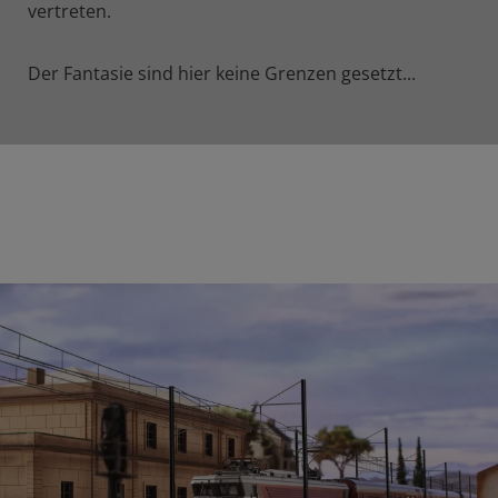
vertreten.
Der Fantasie sind hier keine Grenzen gesetzt...