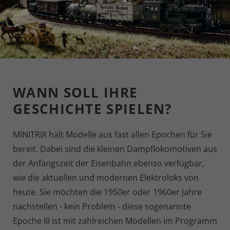
WANN SOLL IHRE
GESCHICHTE SPIELEN?
MINITRIX hält Modelle aus fast allen Epochen für Sie
bereit. Dabei sind die kleinen Dampflokomotiven aus
der Anfangszeit der Eisenbahn ebenso verfügbar,
wie die aktuellen und modernen Elektroloks von
heute. Sie möchten die 1950er oder 1960er Jahre
nachstellen - kein Problem - diese sogenannte
Epoche III ist mit zahlreichen Modellen im Programm