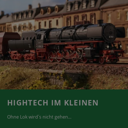
HIGHTECH IM KLEINEN
Ohne Lok wird´s nicht gehen...