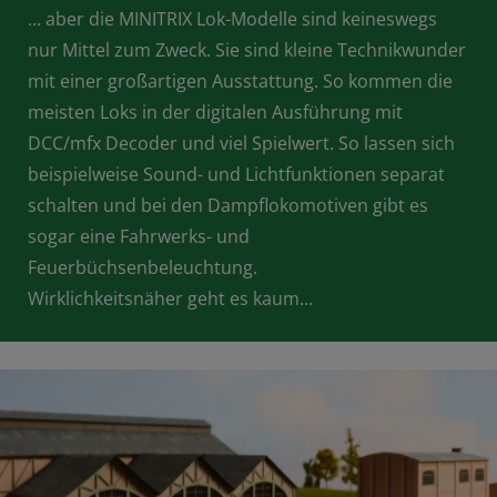
... aber die MINITRIX Lok-Modelle sind keineswegs
nur Mittel zum Zweck. Sie sind kleine Technikwunder
mit einer großartigen Ausstattung. So kommen die
meisten Loks in der digitalen Ausführung mit
DCC/mfx Decoder und viel Spielwert. So lassen sich
beispielweise Sound- und Lichtfunktionen separat
schalten und bei den Dampflokomotiven gibt es
sogar eine Fahrwerks- und
Feuerbüchsenbeleuchtung.
Wirklichkeitsnäher geht es kaum...