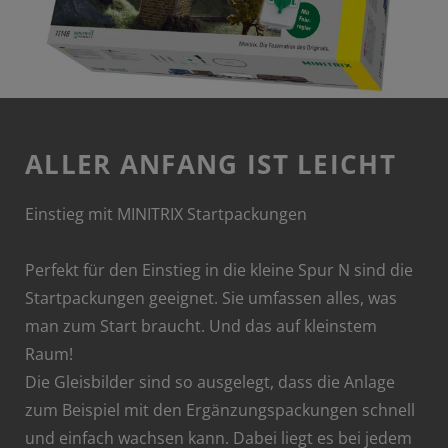
ALLER ANFANG IST LEICHT
Einstieg mit MINITRIX Startpackungen
Perfekt für den Einstieg in die kleine Spur N sind die
Startpackungen geeignet. Sie umfassen alles, was
man zum Start braucht. Und das auf kleinstem
Raum!
Die Gleisbilder sind so ausgelegt, dass die Anlage
zum Beispiel mit den Ergänzungspackungen schnell
und einfach wachsen kann. Dabei liegt es bei jedem