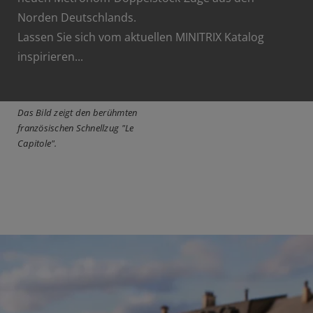
Norden Deutschlands.
Lassen Sie sich vom aktuellen MINITRIX Katalog
inspirieren...
Das Bild zeigt den berühmten
französischen Schnellzug "Le
Capitole".