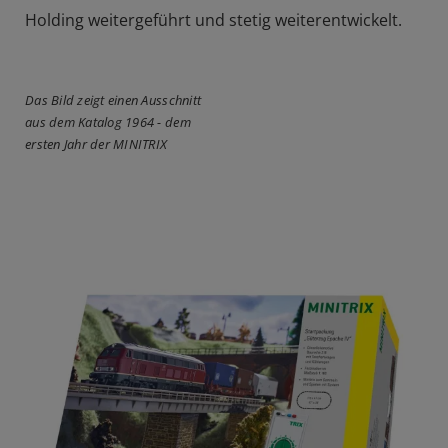
Holding weitergeführt und stetig weiterentwickelt.
Das Bild zeigt einen Ausschnitt
aus dem Katalog 1964 - dem
ersten Jahr der MINITRIX